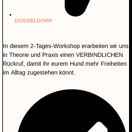
DÜSSELDORF
In diesem 2-Tages-Workshop erarbeiten wir uns
in Theorie und Praxis einen VERBINDLICHEN
Rückruf, damit ihr eurem Hund mehr Freiheiten
im Alltag zugestehen könnt.