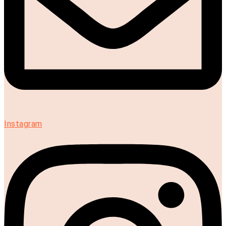
Instagram