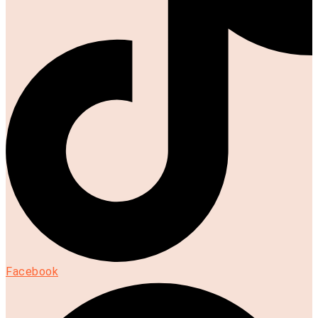
Facebook