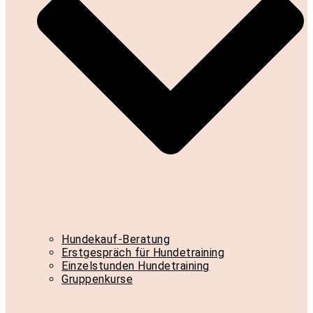
Hundekauf-Beratung
Erstgespräch für Hundetraining
Einzelstunden Hundetraining
Gruppenkurse