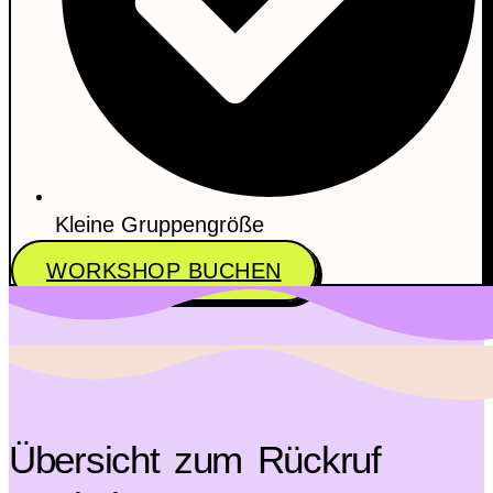
Kleine Gruppengröße
WORKSHOP BUCHEN
Übersicht zum Rückruf