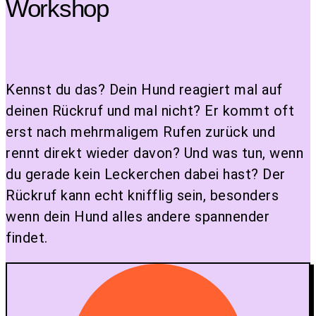
Workshop
Kennst du das? Dein Hund reagiert mal auf
deinen Rückruf und mal nicht? Er kommt oft
erst nach mehrmaligem Rufen zurück und
rennt direkt wieder davon? Und was tun, wenn
du gerade kein Leckerchen dabei hast? Der
Rückruf kann echt knifflig sein, besonders
wenn dein Hund alles andere spannender
findet.