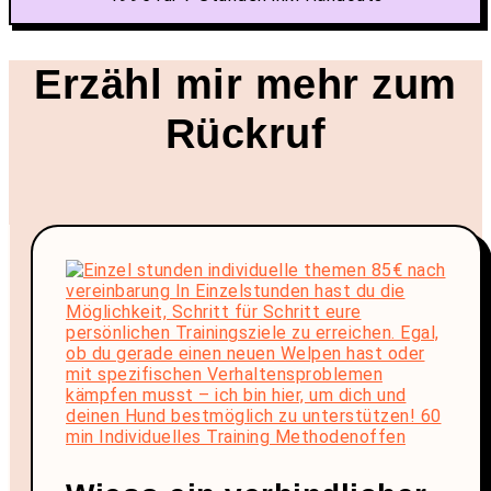
Erzähl mir mehr zum
Rückruf