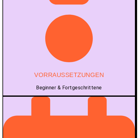
VORRAUSSETZUNGEN
Beginner & Fortgeschrittene