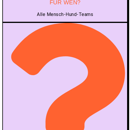
FÜR WEN?
Alle Mensch-Hund-Teams