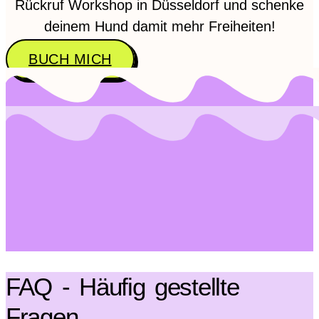
Rückruf Workshop in Düsseldorf und schenke
deinem Hund damit mehr Freiheiten!
BUCH MICH
FAQ - Häufig gestellte
Fragen