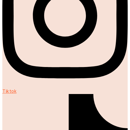
Tiktok