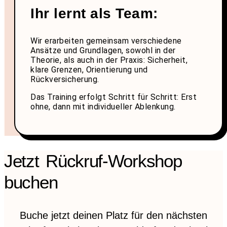
Ihr lernt als Team:
Wir erarbeiten gemeinsam verschiedene
Ansätze und Grundlagen, sowohl in der
Theorie, als auch in der Praxis: Sicherheit,
klare Grenzen, Orientierung und
Rückversicherung.
Das Training erfolgt Schritt für Schritt: Erst
ohne, dann mit individueller Ablenkung.
Jetzt Rückruf-Workshop
buchen
Buche jetzt deinen Platz für den nächsten