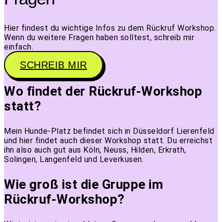
Hier findest du wichtige Infos zu dem Rückruf Workshop.
Wenn du weitere Fragen haben solltest, schreib mir
einfach.
SCHREIB MIR
Wo findet der Rückruf-Workshop
statt?
Mein Hunde-Platz befindet sich in Düsseldorf Lierenfeld
und hier findet auch dieser Workshop statt. Du erreichst
ihn also auch gut aus Köln, Neuss, Hilden, Erkrath,
Solingen, Langenfeld und Leverkusen.
Wie groß ist die Gruppe im
Rückruf-Workshop?