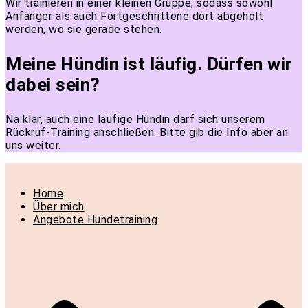
Wir trainieren in einer kleinen Gruppe, sodass sowohl
Anfänger als auch Fortgeschrittene dort abgeholt
werden, wo sie gerade stehen.
Meine Hündin ist läufig. Dürfen wir
dabei sein?
Na klar, auch eine läufige Hündin darf sich unserem
Rückruf-Training anschließen. Bitte gib die Info aber an
uns weiter.
Home
Über mich
Angebote Hundetraining