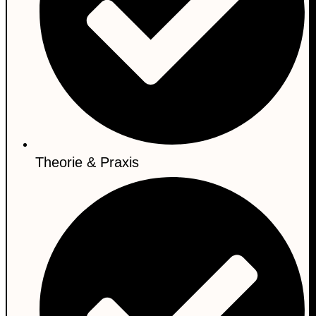
Theorie & Praxis