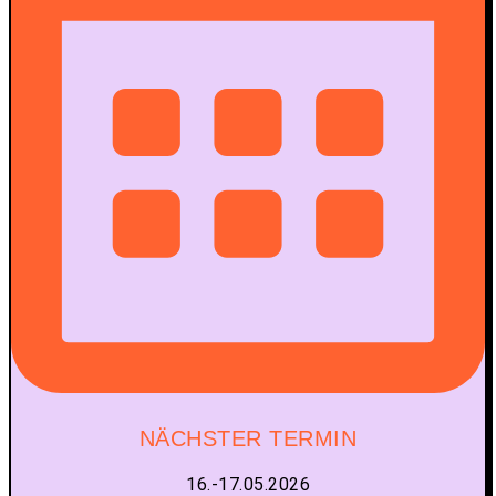
NÄCHSTER TERMIN
16.-17.05.2026