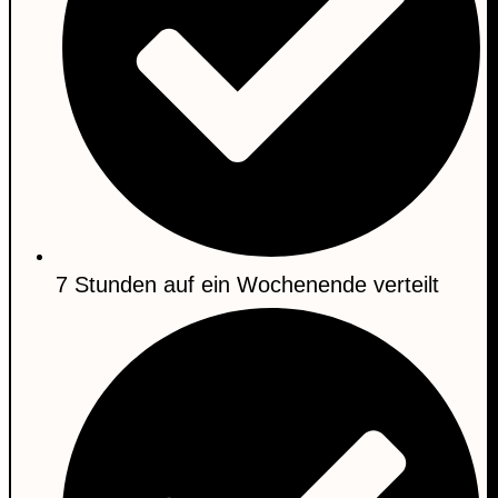
7 Stunden auf ein Wochenende verteilt