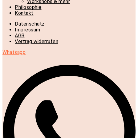
Workshops & mehr
Philosophie
Kontakt
Datenschutz
Impressum
AGB
Vertrag widerrufen
Whatsapp