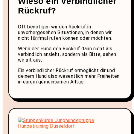
Wieso ein verbindlicher
Rückruf?
Oft benötigen wir den Rückruf in
unvorhergesehen Situationen, in denen wir
nicht fünfmal rufen können oder möchten.
Wenn der Hund den Rückruf dann nicht als
verbindlich ansieht, sondern als Bitte, sehen
wir alt aus.
Ein verbindlicher Rückruf ermöglicht dir und
deinem Hund also wesentlich mehr Freiheiten
in eurem gemeinsamen Alltag.